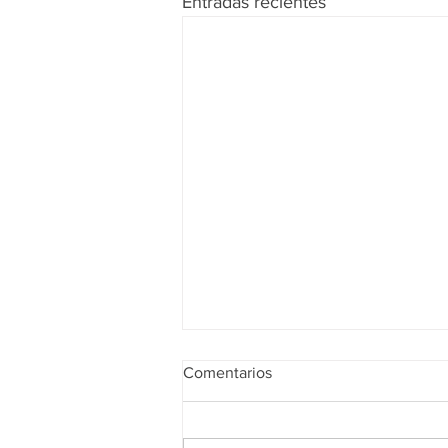
Entradas recientes
Comentarios