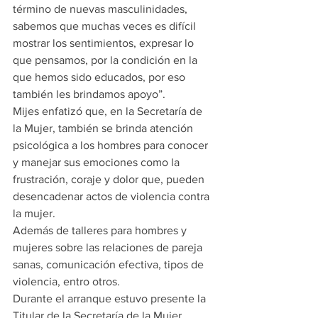
término de nuevas masculinidades, 
sabemos que muchas veces es difícil 
mostrar los sentimientos, expresar lo 
que pensamos, por la condición en la 
que hemos sido educados, por eso 
también les brindamos apoyo”.
Mijes enfatizó que, en la Secretaría de 
la Mujer, también se brinda atención 
psicológica a los hombres para conocer 
y manejar sus emociones como la 
frustración, coraje y dolor que, pueden 
desencadenar actos de violencia contra 
la mujer.
Además de talleres para hombres y 
mujeres sobre las relaciones de pareja 
sanas, comunicación efectiva, tipos de 
violencia, entro otros.
Durante el arranque estuvo presente la 
Titular de la Secretaría de la Mujer, 