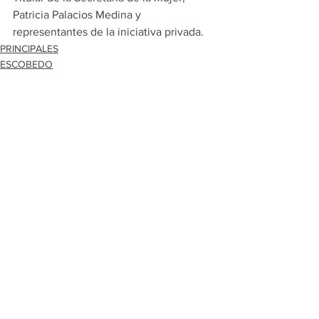
Patricia Palacios Medina y 
representantes de la iniciativa privada.
PRINCIPALES
ESCOBEDO
Ver todo
Entradas recientes