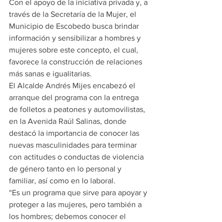
Con el apoyo de la iniciativa privada y, a 
través de la Secretaría de la Mujer, el 
Municipio de Escobedo busca brindar 
información y sensibilizar a hombres y 
mujeres sobre este concepto, el cual, 
favorece la construcción de relaciones 
más sanas e igualitarias.
El Alcalde Andrés Mijes encabezó el 
arranque del programa con la entrega 
de folletos a peatones y automovilistas, 
en la Avenida Raúl Salinas, donde 
destacó la importancia de conocer las 
nuevas masculinidades para terminar 
con actitudes o conductas de violencia 
de género tanto en lo personal y 
familiar, así como en lo laboral.
“Es un programa que sirve para apoyar y 
proteger a las mujeres, pero también a 
los hombres; debemos conocer el 