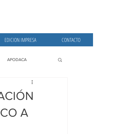
EDICION IMPRESA
CONTACTO
APODACA
PRINCIPALES
ACIÓN
ICO A