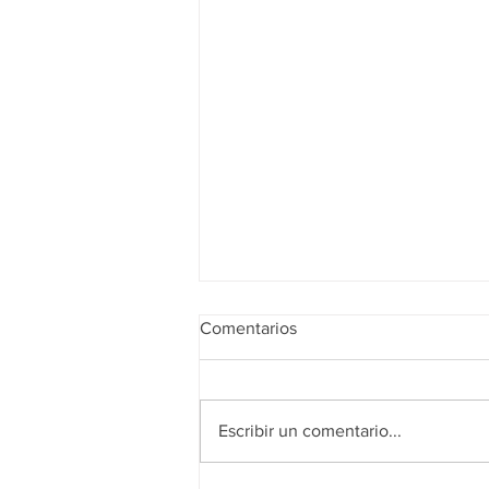
Comentarios
Escribir un comentario...
Realidad de octubre