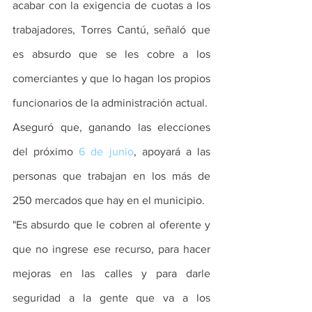
acabar con la exigencia de cuotas a los 
trabajadores, Torres Cantú, señaló que 
es absurdo que se les cobre a los 
comerciantes y que lo hagan los propios 
funcionarios de la administración actual.
Aseguró que, ganando las elecciones 
del próximo 
6 de junio
, apoyará a las 
personas que trabajan en los más de 
250 mercados que hay en el municipio.
"Es absurdo que le cobren al oferente y 
que no ingrese ese recurso, para hacer 
mejoras en las calles y para darle 
seguridad a la gente que va a los 