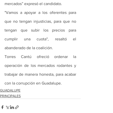
mercados” expresó el candidato. 
"Vamos a apoyar a los oferentes para 
que no tengan injusticias, para que no 
tengan que subir los precios para 
cumplir una cuota", resaltó el 
abanderado de la coalición.
Torres Cantú ofreció ordenar la 
operación de los mercados rodantes y 
trabajar de manera honesta, para acabar 
con la corrupción en Guadalupe.
GUADALUPE
PRINCIPALES