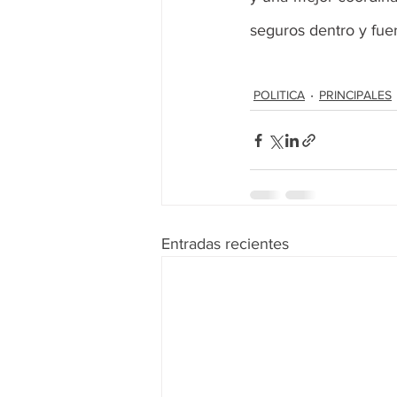
seguros dentro y fue
POLITICA
PRINCIPALES
Entradas recientes