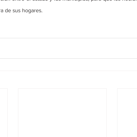
ra de sus hogares.