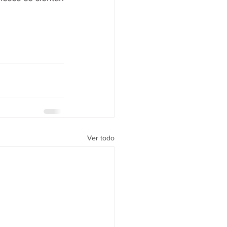
Ver todo