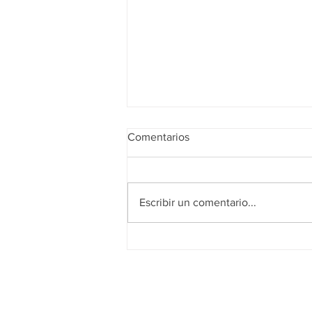
Comentarios
Escribir un comentario...
Realidad de octubre