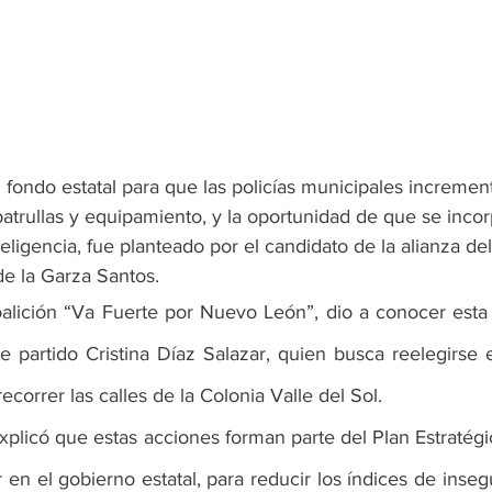
 fondo estatal para que las policías municipales incremen
atrullas y equipamiento, y la oportunidad de que se incor
teligencia, fue planteado por el candidato de la alianza de
de la Garza Santos.
coalición “Va Fuerte por Nuevo León”, dio a conocer esta 
partido Cristina Díaz Salazar, quien busca reelegirse en
ecorrer las calles de la Colonia Valle del Sol.
xplicó que estas acciones forman parte del Plan Estratégi
en el gobierno estatal, para reducir los índices de inseg