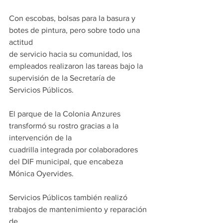
Con escobas, bolsas para la basura y 
botes de pintura, pero sobre todo una 
actitud
de servicio hacia su comunidad, los 
empleados realizaron las tareas bajo la
supervisión de la Secretaría de 
Servicios Públicos.
El parque de la Colonia Anzures 
transformó su rostro gracias a la 
intervención de la
cuadrilla integrada por colaboradores 
del DIF municipal, que encabeza 
Mónica Oyervides.
Servicios Públicos también realizó 
trabajos de mantenimiento y reparación 
de