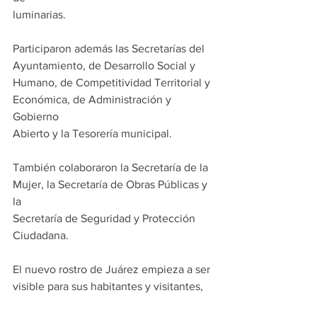
luminarias.
Participaron además las Secretarías del 
Ayuntamiento, de Desarrollo Social y
Humano, de Competitividad Territorial y 
Económica, de Administración y 
Gobierno
Abierto y la Tesorería municipal.
También colaboraron la Secretaría de la 
Mujer, la Secretaría de Obras Públicas y 
la
Secretaría de Seguridad y Protección 
Ciudadana.
El nuevo rostro de Juárez empieza a ser 
visible para sus habitantes y visitantes, 
con