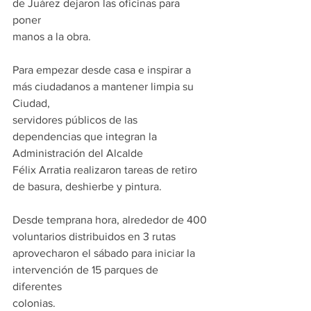
de Juárez dejaron las oficinas para 
poner
manos a la obra.
Para empezar desde casa e inspirar a 
más ciudadanos a mantener limpia su 
Ciudad,
servidores públicos de las 
dependencias que integran la 
Administración del Alcalde
Félix Arratia realizaron tareas de retiro 
de basura, deshierbe y pintura.
Desde temprana hora, alrededor de 400 
voluntarios distribuidos en 3 rutas
aprovecharon el sábado para iniciar la 
intervención de 15 parques de 
diferentes
colonias.