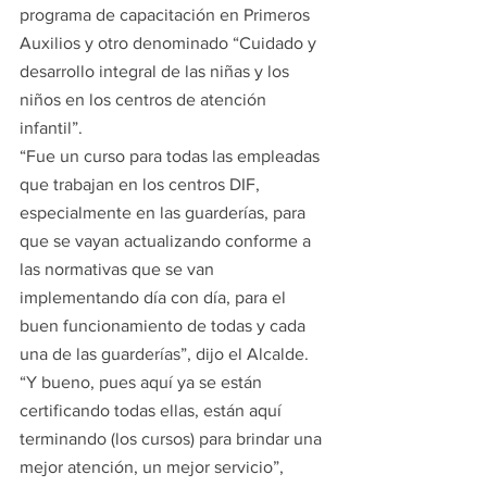
programa de capacitación en Primeros 
Auxilios y otro denominado “Cuidado y 
desarrollo integral de las niñas y los 
niños en los centros de atención 
infantil”.
“Fue un curso para todas las empleadas 
que trabajan en los centros DIF, 
especialmente en las guarderías, para 
que se vayan actualizando conforme a 
las normativas que se van 
implementando día con día, para el 
buen funcionamiento de todas y cada 
una de las guarderías”, dijo el Alcalde.
“Y bueno, pues aquí ya se están 
certificando todas ellas, están aquí 
terminando (los cursos) para brindar una 
mejor atención, un mejor servicio”, 