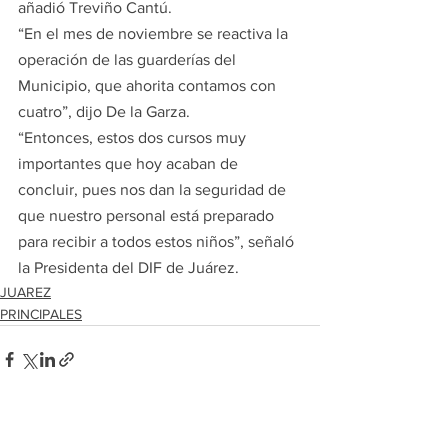
añadió Treviño Cantú.
“En el mes de noviembre se reactiva la 
operación de las guarderías del 
Municipio, que ahorita contamos con 
cuatro”, dijo De la Garza.
“Entonces, estos dos cursos muy 
importantes que hoy acaban de 
concluir, pues nos dan la seguridad de 
que nuestro personal está preparado 
para recibir a todos estos niños”, señaló 
la Presidenta del DIF de Juárez.
JUAREZ
PRINCIPALES