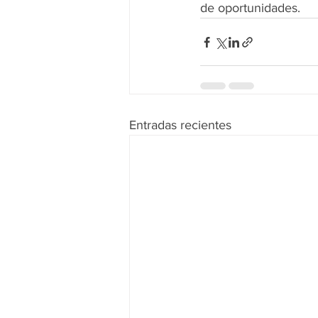
de oportunidades.
Entradas recientes