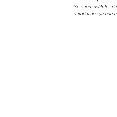
Se unen institutos de
autoridades ya que e