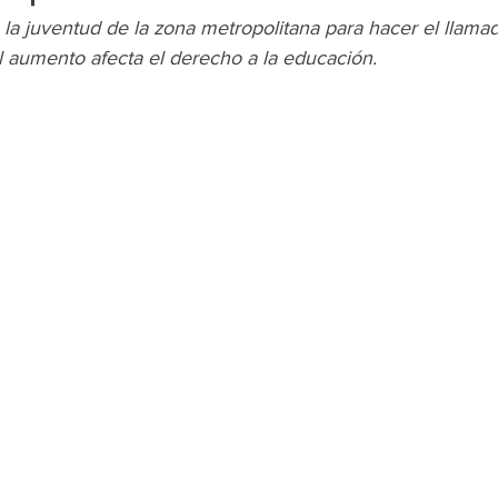
 la juventud de la zona metropolitana para hacer el llamad
l aumento afecta el derecho a la educación.