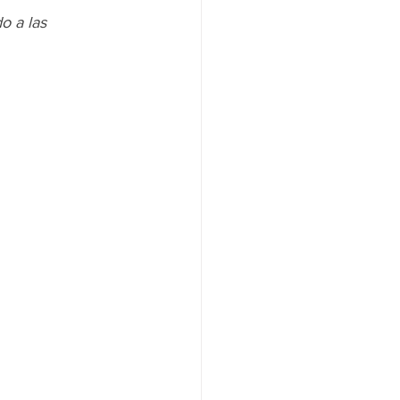
o a las 