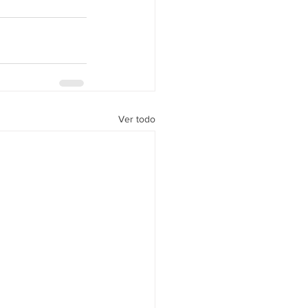
Ver todo