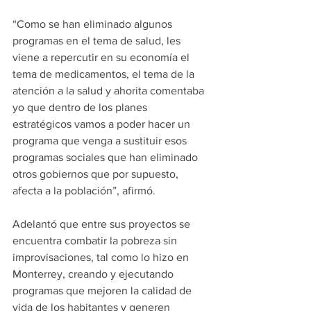
“Como se han eliminado algunos 
programas en el tema de salud, les 
viene a repercutir en su economía el 
tema de medicamentos, el tema de la 
atención a la salud y ahorita comentaba 
yo que dentro de los planes 
estratégicos vamos a poder hacer un 
programa que venga a sustituir esos 
programas sociales que han eliminado 
otros gobiernos que por supuesto, 
afecta a la población”, afirmó.
Adelantó que entre sus proyectos se 
encuentra combatir la pobreza sin 
improvisaciones, tal como lo hizo en 
Monterrey, creando y ejecutando 
programas que mejoren la calidad de 
vida de los habitantes y generen 