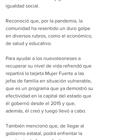
igualdad social.
Reconoció que, por la pandemia, la 
comunidad ha resentido un duro golpe 
en diversos rubros, como el económico, 
de salud y educativo.
Para ayudar a los nuevoleoneses a 
recuperar su nivel de vida refrendó que 
repartirá la tarjeta Mujer Fuerte a las 
jefas de familia en situación vulnerable, 
que es un programa que ya demostró su 
efectividad en la capital del estado que 
él gobernó desde el 2015 y que, 
además, él creó y luego llevó a cabo.
También mencionó que, de llegar al 
gobierno estatal, podrá enfrentar la 