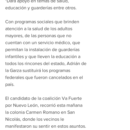
*Dará apoyo en temas de salud, 
educación y guarderías entre otros.
Con programas sociales que brinden 
atención a la salud de los adultos 
mayores, de las personas que no 
cuentan con un servicio médico, que 
permitan la instalación de guarderías 
infantiles y que lleven la educación a 
todos los rincones del estado, Adrián de 
la Garza sustituirá los programas 
federales que fueron cancelados en el 
país.
El candidato de la coalición Va Fuerte 
por Nuevo León, recorrió esta mañana 
la colonia Carmen Romano en San 
Nicolás, donde los vecinos le 
manifestaron su sentir en estos asuntos.