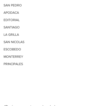
SAN PEDRO
APODACA
EDITORIAL
SANTIAGO
LA GRILLA
SAN NICOLAS
ESCOBEDO
MONTERREY
PRINCIPALES