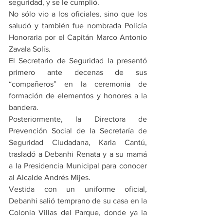
seguridad, y se le cumplió.
No sólo vio a los oficiales, sino que los 
saludó y también fue nombrada Policía 
Honoraria por el Capitán Marco Antonio 
Zavala Solís.
El Secretario de Seguridad la presentó 
primero ante decenas de sus 
“compañeros” en la ceremonia de 
formación de elementos y honores a la 
bandera.
Posteriormente, la Directora de 
Prevención Social de la Secretaría de 
Seguridad Ciudadana, Karla Cantú, 
trasladó a Debanhi Renata y a su mamá 
a la Presidencia Municipal para conocer 
al Alcalde Andrés Mijes.
Vestida con un uniforme oficial, 
Debanhi salió temprano de su casa en la 
Colonia Villas del Parque, donde ya la 