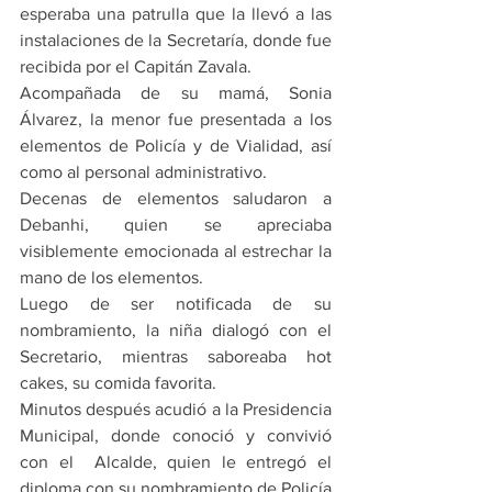
esperaba una patrulla que la llevó a las 
instalaciones de la Secretaría, donde fue 
recibida por el Capitán Zavala.
Acompañada de su mamá, Sonia 
Álvarez, la menor fue presentada a los 
elementos de Policía y de Vialidad, así 
como al personal administrativo.
Decenas de elementos saludaron a 
Debanhi, quien se apreciaba 
visiblemente emocionada al estrechar la 
mano de los elementos.
Luego de ser notificada de su 
nombramiento, la niña dialogó con el 
Secretario, mientras saboreaba hot 
cakes, su comida favorita.
Minutos después acudió a la Presidencia 
Municipal, donde conoció y convivió 
con el  Alcalde, quien le entregó el 
diploma con su nombramiento de Policía 