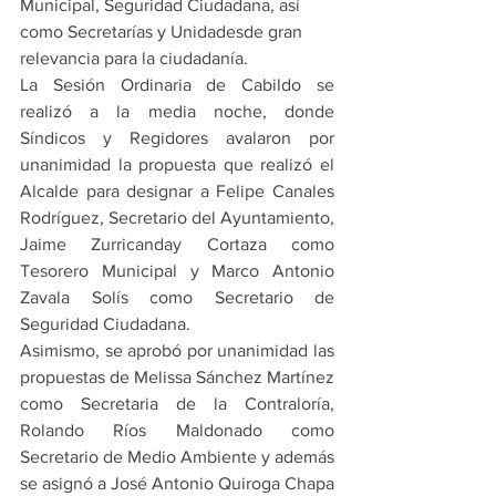
Municipal, Seguridad Ciudadana, así 
como Secretarías y Unidadesde gran 
relevancia para la ciudadanía.
La Sesión Ordinaria de Cabildo se 
realizó a la media noche, donde 
Síndicos y Regidores avalaron por 
unanimidad la propuesta que realizó el 
Alcalde para designar a Felipe Canales 
Rodríguez, Secretario del Ayuntamiento, 
Jaime Zurricanday Cortaza como 
Tesorero Municipal y Marco Antonio 
Zavala Solís como Secretario de 
Seguridad Ciudadana.
Asimismo, se aprobó por unanimidad las 
propuestas de Melissa Sánchez Martínez 
como Secretaria de la Contraloría, 
Rolando Ríos Maldonado como 
Secretario de Medio Ambiente y además 
se asignó a José Antonio Quiroga Chapa 