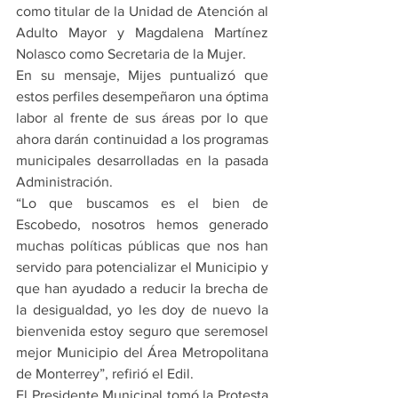
como titular de la Unidad de Atención al 
Adulto Mayor y Magdalena Martínez 
Nolasco como Secretaria de la Mujer.
En su mensaje, Mijes puntualizó que 
estos perfiles desempeñaron una óptima 
labor al frente de sus áreas por lo que 
ahora darán continuidad a los programas 
municipales desarrolladas en la pasada 
Administración.
“Lo que buscamos es el bien de 
Escobedo, nosotros hemos generado 
muchas políticas públicas que nos han 
servido para potencializar el Municipio y 
que han ayudado a reducir la brecha de 
la desigualdad, yo les doy de nuevo la 
bienvenida estoy seguro que seremosel 
mejor Municipio del Área Metropolitana 
de Monterrey”, refirió el Edil.
El Presidente Municipal tomó la Protesta 