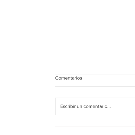
Comentarios
Escribir un comentario...
Realidad de octubre