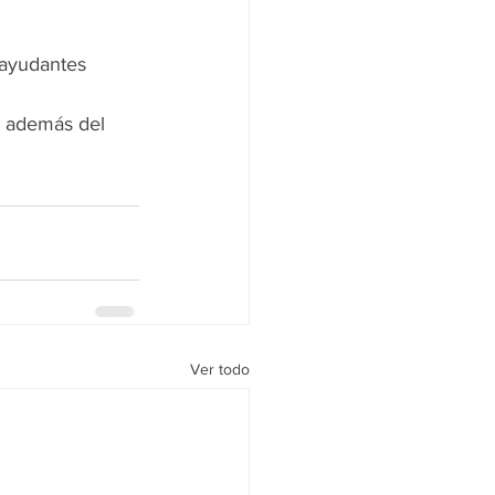
 
 ayudantes 
, además del 
Ver todo