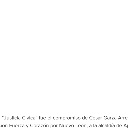
 “Justicia Cívica” fue el compromiso de César Garza Arr
ición Fuerza y Corazón por Nuevo León, a la alcaldía de 