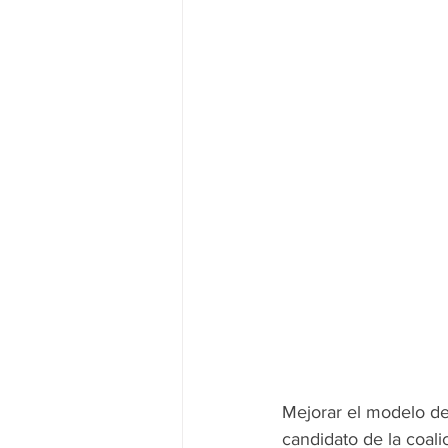
Mejorar el modelo de
candidato de la coal