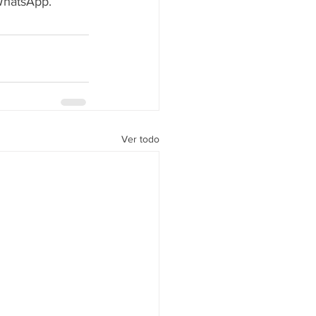
WhatsApp.
Ver todo