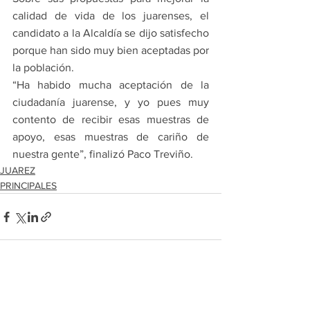
calidad de vida de los juarenses, el 
candidato a la Alcaldía se dijo satisfecho 
porque han sido muy bien aceptadas por 
la población.
“Ha habido mucha aceptación de la 
ciudadanía juarense, y yo pues muy 
contento de recibir esas muestras de 
apoyo, esas muestras de cariño de 
nuestra gente”, finalizó Paco Treviño.
JUAREZ
PRINCIPALES
Ver todo
Entradas recientes