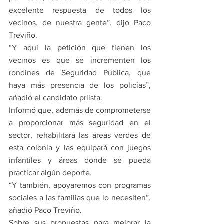
excelente respuesta de todos los 
vecinos, de nuestra gente”, dijo Paco 
Treviño.
“Y aquí la petición que tienen los 
vecinos es que se incrementen los 
rondines de Seguridad Pública, que 
haya más presencia de los policías”, 
añadió el candidato priista.
Informó que, además de comprometerse 
a proporcionar más seguridad en el 
sector, rehabilitará las áreas verdes de 
esta colonia y las equipará con juegos 
infantiles y áreas donde se pueda 
practicar algún deporte.
“Y también, apoyaremos con programas 
sociales a las familias que lo necesiten”, 
añadió Paco Treviño.
Sobre sus propuestas para mejorar la 