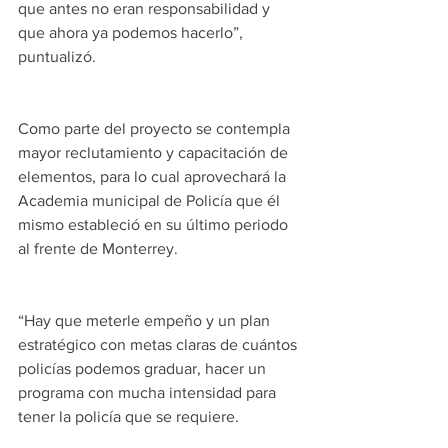
que antes no eran responsabilidad y 
que ahora ya podemos hacerlo”, 
puntualizó.
Como parte del proyecto se contempla 
mayor reclutamiento y capacitación de 
elementos, para lo cual aprovechará la 
Academia municipal de Policía que él 
mismo estableció en su último periodo 
al frente de Monterrey.
“Hay que meterle empeño y un plan 
estratégico con metas claras de cuántos 
policías podemos graduar, hacer un 
programa con mucha intensidad para 
tener la policía que se requiere.