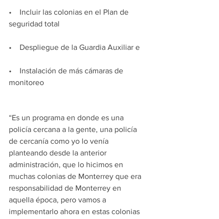
•    Incluir las colonias en el Plan de 
seguridad total
•    Despliegue de la Guardia Auxiliar e
•    Instalación de más cámaras de 
monitoreo
“Es un programa en donde es una 
policía cercana a la gente, una policía 
de cercanía como yo lo venía 
planteando desde la anterior 
administración, que lo hicimos en 
muchas colonias de Monterrey que era 
responsabilidad de Monterrey en 
aquella época, pero vamos a 
implementarlo ahora en estas colonias 