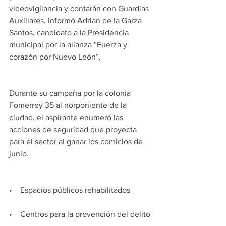
videovigilancia y contarán con Guardias 
Auxiliares, informó Adrián de la Garza 
Santos, candidato a la Presidencia 
municipal por la alianza “Fuerza y 
corazón por Nuevo León”.
Durante su campaña por la colonia 
Fomerrey 35 al norponiente de la 
ciudad, el aspirante enumeró las 
acciones de seguridad que proyecta 
para el sector al ganar los comicios de 
junio.
•    Espacios públicos rehabilitados
•    Centros para la prevención del delito