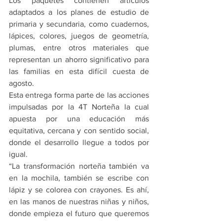
Los paquetes contienen artículos 
adaptados a los planes de estudio de 
primaria y secundaria, como cuadernos, 
lápices, colores, juegos de geometría, 
plumas, entre otros materiales que 
representan un ahorro significativo para 
las familias en esta difícil cuesta de 
agosto.
Esta entrega forma parte de las acciones 
impulsadas por la 4T Norteña la cual 
apuesta por una educación más 
equitativa, cercana y con sentido social, 
donde el desarrollo llegue a todos por 
igual.
“La transformación norteña también va 
en la mochila, también se escribe con 
lápiz y se colorea con crayones. Es ahí, 
en las manos de nuestras niñas y niños, 
donde empieza el futuro que queremos 