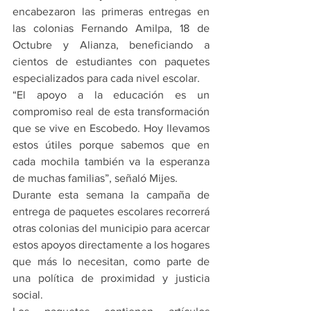
encabezaron las primeras entregas en 
las colonias Fernando Amilpa, 18 de 
Octubre y Alianza, beneficiando a 
cientos de estudiantes con paquetes 
especializados para cada nivel escolar.
“El apoyo a la educación es un 
compromiso real de esta transformación 
que se vive en Escobedo. Hoy llevamos 
estos útiles porque sabemos que en 
cada mochila también va la esperanza 
de muchas familias”, señaló Mijes.
Durante esta semana la campaña de 
entrega de paquetes escolares recorrerá 
otras colonias del municipio para acercar 
estos apoyos directamente a los hogares 
que más lo necesitan, como parte de 
una política de proximidad y justicia 
social.