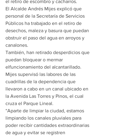
el retiro de escombro y cacharros.
El Alcalde Andrés Mijes explicó que 
personal de la Secretaría de Servicios 
Públicos ha trabajado en el retiro de 
desechos, maleza y basura que puedan 
obstruir el paso del agua en arroyos y 
canalones.
También, han retirado desperdicios que 
puedan bloquear o mermar 
elfuncionamiento del alcantarillado.
Mijes supervisó las labores de las 
cuadrillas de la dependencia que 
llevaron a cabo en un canal ubicado en 
la Avenida Las Torres y Pinos, el cual 
cruza el Parque Lineal.
“Aparte de limpiar la ciudad, estamos 
limpiando los canales pluviales para 
poder recibir cantidades extraordinarias 
de agua y evitar se registren 