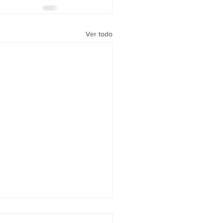
Ver todo