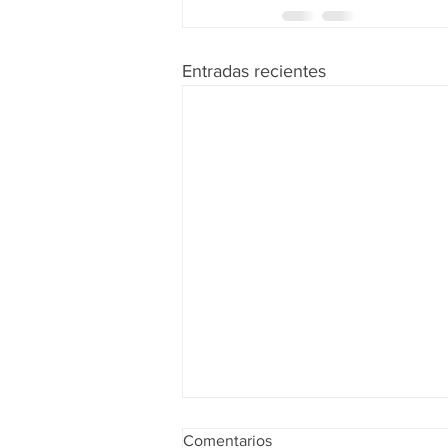
Entradas recientes
Comentarios