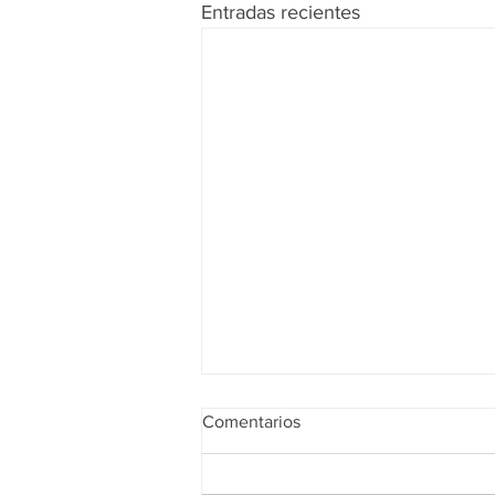
Entradas recientes
Comentarios