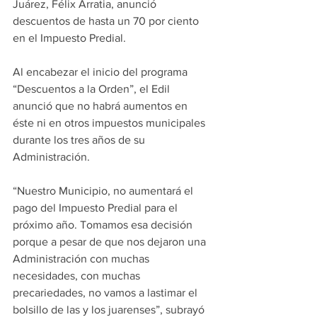
Juárez, Félix Arratia, anunció 
descuentos de hasta un 70 por ciento 
en el Impuesto Predial.
Al encabezar el inicio del programa 
“Descuentos a la Orden”, el Edil 
anunció que no habrá aumentos en 
éste ni en otros impuestos municipales 
durante los tres años de su 
Administración.
“Nuestro Municipio, no aumentará el 
pago del Impuesto Predial para el 
próximo año. Tomamos esa decisión 
porque a pesar de que nos dejaron una 
Administración con muchas 
necesidades, con muchas 
precariedades, no vamos a lastimar el 
bolsillo de las y los juarenses”, subrayó 