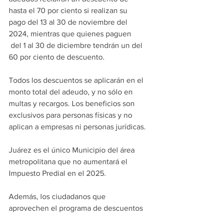
hasta el 70 por ciento si realizan su 
pago del 13 al 30 de noviembre del 
2024, mientras que quienes paguen 
 del 1 al 30 de diciembre tendrán un del 
60 por ciento de descuento.
Todos los descuentos se aplicarán en el 
monto total del adeudo, y no sólo en 
multas y recargos. Los beneficios son 
exclusivos para personas físicas y no 
aplican a empresas ni personas jurídicas.
Juárez es el único Municipio del área 
metropolitana que no aumentará el 
Impuesto Predial en el 2025.
Además, los ciudadanos que 
aprovechen el programa de descuentos 