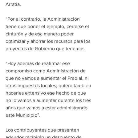
Arratia.
“Por el contrario, la Administración 
tiene que poner el ejemplo, cerrarse el 
cinturón y de esa manera poder 
optimizar y ahorrar los recursos para los 
proyectos de Gobierno que tenemos.
“Hoy además de reafirmar ese 
compromiso como Administración de 
que no vamos a aumentar el Predial, ni 
otros impuestos locales, quiero también 
hacerles extensivo ese hecho de que 
no lo vamos a aumentar durante los tres 
años que vamos a estar administrando 
este Municipio”.
Los contribuyentes que presenten 
adeudos recibirán un descuento de 