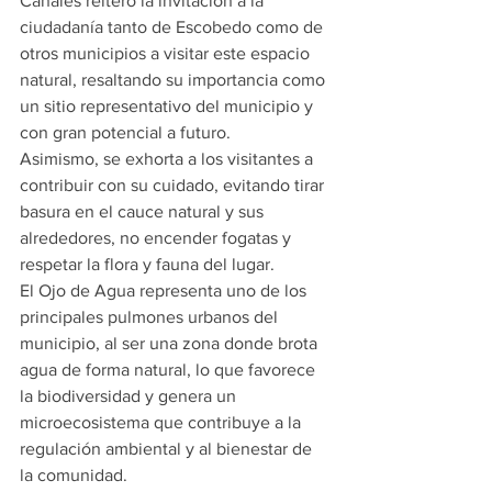
Canales reiteró la invitación a la 
ciudadanía tanto de Escobedo como de 
otros municipios a visitar este espacio 
natural, resaltando su importancia como 
un sitio representativo del municipio y 
con gran potencial a futuro.
Asimismo, se exhorta a los visitantes a 
contribuir con su cuidado, evitando tirar 
basura en el cauce natural y sus 
alrededores, no encender fogatas y 
respetar la flora y fauna del lugar.
El Ojo de Agua representa uno de los 
principales pulmones urbanos del 
municipio, al ser una zona donde brota 
agua de forma natural, lo que favorece 
la biodiversidad y genera un 
microecosistema que contribuye a la 
regulación ambiental y al bienestar de 
la comunidad.