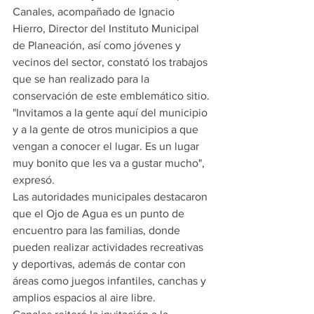
Canales, acompañado de Ignacio 
Hierro, Director del Instituto Municipal 
de Planeación, así como jóvenes y 
vecinos del sector, constató los trabajos 
que se han realizado para la 
conservación de este emblemático sitio.
"Invitamos a la gente aquí del municipio 
y a la gente de otros municipios a que 
vengan a conocer el lugar. Es un lugar 
muy bonito que les va a gustar mucho", 
expresó. 
Las autoridades municipales destacaron 
que el Ojo de Agua es un punto de 
encuentro para las familias, donde 
pueden realizar actividades recreativas 
y deportivas, además de contar con 
áreas como juegos infantiles, canchas y 
amplios espacios al aire libre.