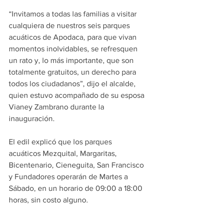
“Invitamos a todas las familias a visitar 
cualquiera de nuestros seis parques 
acuáticos de Apodaca, para que vivan 
momentos inolvidables, se refresquen 
un rato y, lo más importante, que son 
totalmente gratuitos, un derecho para 
todos los ciudadanos”, dijo el alcalde, 
quien estuvo acompañado de su esposa 
Vianey Zambrano durante la 
inauguración.
El edil explicó que los parques 
acuáticos Mezquital, Margaritas, 
Bicentenario, Cieneguita, San Francisco 
y Fundadores operarán de Martes a 
Sábado, en un horario de 09:00 a 18:00 
horas, sin costo alguno.