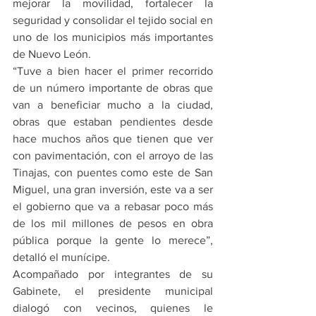
mejorar la movilidad, fortalecer la 
seguridad y consolidar el tejido social en 
uno de los municipios más importantes 
de Nuevo León.
“Tuve a bien hacer el primer recorrido 
de un número importante de obras que 
van a beneficiar mucho a la ciudad, 
obras que estaban pendientes desde 
hace muchos años que tienen que ver 
con pavimentación, con el arroyo de las 
Tinajas, con puentes como este de San 
Miguel, una gran inversión, este va a ser 
el gobierno que va a rebasar poco más 
de los mil millones de pesos en obra 
pública porque la gente lo merece”, 
detalló el munícipe.
Acompañado por integrantes de su 
Gabinete, el presidente municipal 
dialogó con vecinos, quienes le 