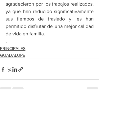
agradecieron por los trabajos realizados, 
ya que han reducido significativamente 
sus tiempos de traslado y les han 
permitido disfrutar de una mejor calidad 
de vida en familia.
.
PRINCIPALES
GUADALUPE
Ver todo
Entradas recientes