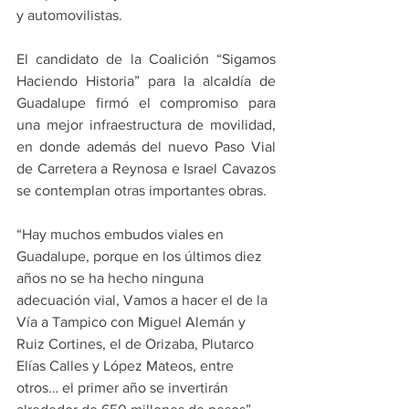
y automovilistas.
El candidato de la Coalición “Sigamos 
Haciendo Historia” para la alcaldía de 
Guadalupe firmó el compromiso para 
una mejor infraestructura de movilidad, 
en donde además del nuevo Paso Vial 
de Carretera a Reynosa e Israel Cavazos 
se contemplan otras importantes obras.
“Hay muchos embudos viales en 
Guadalupe, porque en los últimos diez 
años no se ha hecho ninguna 
adecuación vial, Vamos a hacer el de la 
Vía a Tampico con Miguel Alemán y 
Ruiz Cortines, el de Orizaba, Plutarco 
Elías Calles y López Mateos, entre 
otros… el primer año se invertirán 