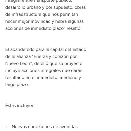
integral entre transporte público, 
desarrollo urbano y por supuesto, obras 
de infraestructura que nos permitan 
hacer mejor movilidad y habrá algunas 
acciones de inmediato plazo” resaltó.
El abanderado para la capital del estado 
de la alianza “Fuerza y corazón por 
Nuevo León”, detalló que su proyecto 
incluye acciones integrales que darán 
resultado en el inmediato, mediano y 
largo plazo.
Éstas incluyen:
•    Nuevas conexiones de avenidas