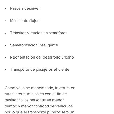
•    Pasos a desnivel
•    Más contraflujos
•    Tránsitos virtuales en semáforos
•    Semaforización inteligente
•    Reorientación del desarrollo urbano 
•    Transporte de pasajeros eficiente
Como ya lo ha mencionado, invertirá en 
rutas intermunicipales con el fin de 
trasladar a las personas en menor 
tiempo y menor cantidad de vehículos, 
por lo que el transporte público será un 