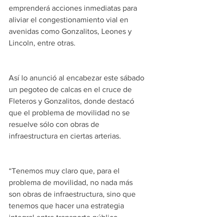
emprenderá acciones inmediatas para 
aliviar el congestionamiento vial en 
avenidas como Gonzalitos, Leones y 
Lincoln, entre otras.
Así lo anunció al encabezar este sábado 
un pegoteo de calcas en el cruce de 
Fleteros y Gonzalitos, donde destacó 
que el problema de movilidad no se 
resuelve sólo con obras de 
infraestructura en ciertas arterias.
“Tenemos muy claro que, para el 
problema de movilidad, no nada más 
son obras de infraestructura, sino que 
tenemos que hacer una estrategia 