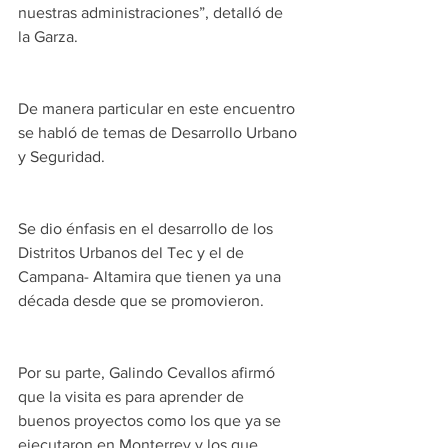
nuestras administraciones”, detalló de 
la Garza.
De manera particular en este encuentro 
se habló de temas de Desarrollo Urbano 
y Seguridad.
Se dio énfasis en el desarrollo de los 
Distritos Urbanos del Tec y el de 
Campana- Altamira que tienen ya una 
década desde que se promovieron.
Por su parte, Galindo Cevallos afirmó 
que la visita es para aprender de 
buenos proyectos como los que ya se 
ejecutaron en Monterrey y los que 