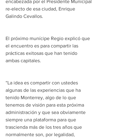
encabezada por el Presidente Municipal 
re-electo de esa ciudad, Enrique 
Galindo Cevallos.
El próximo munícipe Regio explicó que 
el encuentro es para compartir las 
prácticas exitosas que han tenido 
ambas capitales. 
“La idea es compartir con ustedes 
algunas de las experiencias que ha 
tenido Monterrey, algo de lo que 
tenemos de visión para esta próxima 
administración y que sea obviamente 
siempre una plataforma para que 
trascienda más de los tres años que 
normalmente son, por legalidad, 