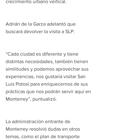
crecimiento urbano vertical.
Adrián de la Garza adelantó que 
buscará devolver la visita a SLP.
“Cada ciudad es diferente y tiene 
distintas necesidades, también tienen 
similitudes y podemos aprovechar sus 
experiencias, nos gustaría visitar San 
Luis Potosí para enriquecernos de sus 
prácticas que nos podrán servir aquí en 
Monterrey”, puntualizó.
La administración entrante de 
Monterrey resolvió dudas en otros 
temas, como el plan de transporte 