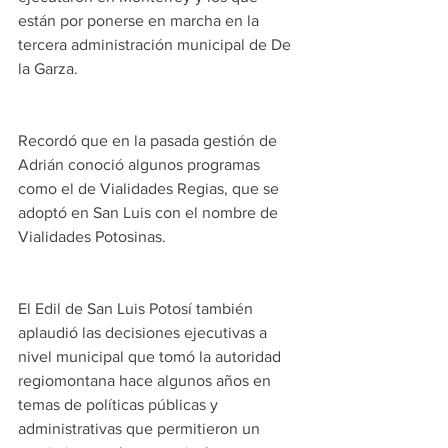
están por ponerse en marcha en la 
tercera administración municipal de De 
la Garza.
Recordó que en la pasada gestión de 
Adrián conoció algunos programas 
como el de Vialidades Regias, que se 
adoptó en San Luis con el nombre de 
Vialidades Potosinas.
El Edil de San Luis Potosí también 
aplaudió las decisiones ejecutivas a 
nivel municipal que tomó la autoridad 
regiomontana hace algunos años en 
temas de políticas públicas y 
administrativas que permitieron un 