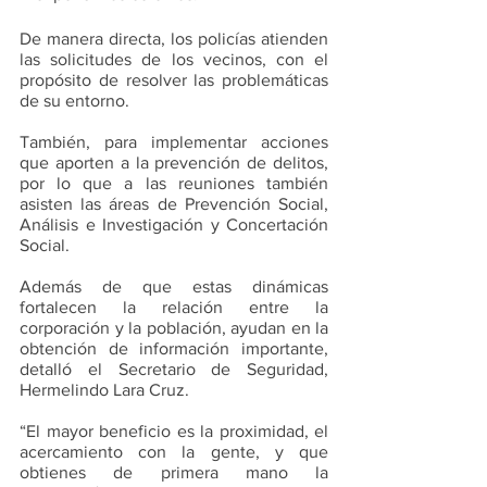
De manera directa, los policías atienden 
las solicitudes de los vecinos, con el 
propósito de resolver las problemáticas 
de su entorno. 
También, para implementar acciones 
que aporten a la prevención de delitos, 
por lo que a las reuniones también 
asisten las áreas de Prevención Social, 
Análisis e Investigación y Concertación 
Social.
Además de que estas dinámicas 
fortalecen la relación entre la 
corporación y la población, ayudan en la 
obtención de información importante, 
detalló el Secretario de Seguridad, 
Hermelindo Lara Cruz.
“El mayor beneficio es la proximidad, el 
acercamiento con la gente, y que 
obtienes de primera mano la 