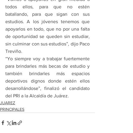
todos ellos, para que no estén 
batallando, para que sigan con sus 
estudios. A los jóvenes tenemos que 
apoyarlos en todo, que no por una falta 
de oportunidad se queden sin estudiar, 
sin culminar con sus estudios”, dijo Paco 
Treviño.
“Yo siempre voy a trabajar fuertemente 
para brindarles más becas de estudio y 
también brindarles más espacios 
deportivos dignos donde estén ellos 
desarrollándose”, finalizó el candidato 
del PRI a la Alcaldía de Juárez.
JUAREZ
PRINCIPALES