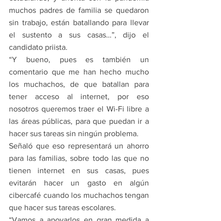
muchos padres de familia se quedaron 
sin trabajo, están batallando para llevar 
el sustento a sus casas…”, dijo el 
candidato priista.
“Y bueno, pues es también un 
comentario que me han hecho mucho 
los muchachos, de que batallan para 
tener acceso al internet, por eso 
nosotros queremos traer el Wi-Fi libre a 
las áreas públicas, para que puedan ir a 
hacer sus tareas sin ningún problema.
Señaló que eso representará un ahorro 
para las familias, sobre todo las que no 
tienen internet en sus casas, pues 
evitarán hacer un gasto en algún 
cibercafé cuando los muchachos tengan 
que hacer sus tareas escolares. 
“Vamos a apoyarlos en gran medida a 