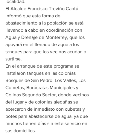
localidad.
El Alcalde Francisco Treviño Cantú 
informó que esta forma de 
abastecimiento a la población se está 
llevando a cabo en coordinación con 
Agua y Drenaje de Monterrey, que los 
apoyará en el llenado de agua a los 
tanques para que los vecinos acudan a 
surtirse.
En el arranque de este programa se 
instalaron tanques en las colonias 
Bosques de San Pedro, Los Valles, Los 
Cometas, Burócratas Municipales y 
Colinas Segundo Sector, donde vecinos 
del lugar y de colonias aledañas se 
acercaron de inmediato con cubetas y 
botes para abastecerse de agua, ya que 
muchos tienen días sin este servicio en 
sus domicilios.