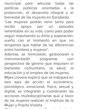
municipal para articular todas las 
políticas públicas orientadas a la 
protección, el desarrollo integral y el 
bienestar de las mujeres en Escobedo.
“Las mujeres podrán venir tanto para 
recibir apoyo por un episodio 
lamentable en su vida, como para poder 
seguir impulsando su éxito y superación; 
sueño con el momento en que no 
tengamos que hablar de las diferencias 
entre hombres y mujeres”. 
Además, se formularán, gestionarán e 
instrumentarán programas con 
perspectiva de género que impulsen el 
bienestar comunitario, la salud, la 
educación y el empleo de las mujeres. 
Mijes Llovera explicó que se trabajará en 
seis ejes de acción el económico, 
psicológico, emocional, físico, sexual y 
digital; se integrarán y coordinarán las 
acciones multidisciplinarias que a favor 
de las mujeres realizan el Instituto de la 
Mujer y Puerta Violeta. 