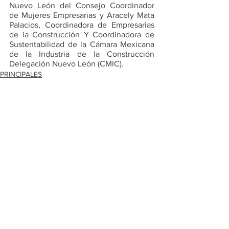
Nuevo León del Consejo Coordinador 
de Mujeres Empresarias y Aracely Mata 
Palacios, Coordinadora de Empresarias 
de la Construcción Y Coordinadora de 
Sustentabilidad de la Cámara Mexicana 
de la Industria de la Construcción 
Delegación Nuevo León (CMIC).
PRINCIPALES
ESCOBEDO
Ver todo
Entradas recientes