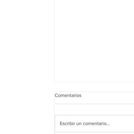
Comentarios
Escribir un comentario...
Realidad de octubre