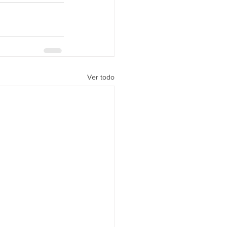
Ver todo