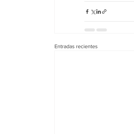
Entradas recientes