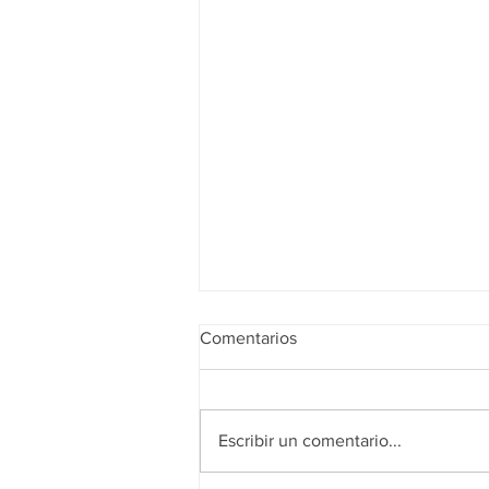
Comentarios
Escribir un comentario...
Realidad de octubre