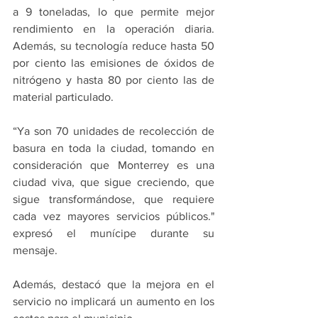
a 9 toneladas, lo que permite mejor 
rendimiento en la operación diaria. 
Además, su tecnología reduce hasta 50 
por ciento las emisiones de óxidos de 
nitrógeno y hasta 80 por ciento las de 
material particulado.
“Ya son 70 unidades de recolección de 
basura en toda la ciudad, tomando en 
consideración que Monterrey es una 
ciudad viva, que sigue creciendo, que 
sigue transformándose, que requiere 
cada vez mayores servicios públicos." 
expresó el munícipe durante su 
mensaje.
Además, destacó que la mejora en el 
servicio no implicará un aumento en los 