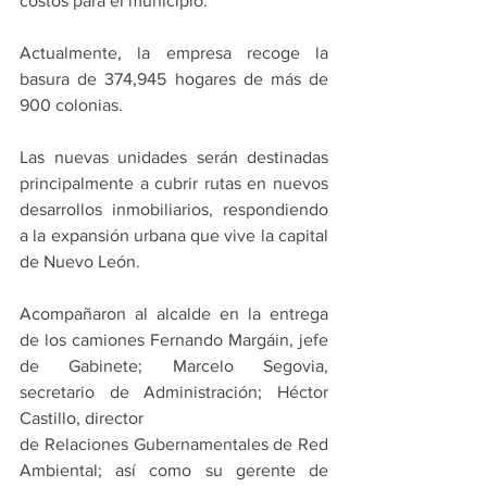
costos para el municipio.
Actualmente, la empresa recoge la 
basura de 374,945 hogares de más de 
900 colonias.
Las nuevas unidades serán destinadas 
principalmente a cubrir rutas en nuevos 
desarrollos inmobiliarios, respondiendo 
a la expansión urbana que vive la capital 
de Nuevo León.
Acompañaron al alcalde en la entrega 
de los camiones Fernando Margáin, jefe 
de Gabinete; Marcelo Segovia, 
secretario de Administración; Héctor 
Castillo, director
de Relaciones Gubernamentales de Red 
Ambiental; así como su gerente de 