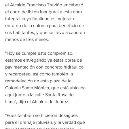
el Alcalde Francisco Treviño encabezó 
el corte de listón inaugural a esta obra 
integral cuya finalidad es mejorar el 
entorno de la colonia para beneficio de 
sus habitantes, y que se llevó a cabo en 
menos de tres meses.
"Hoy se cumple este compromiso, 
estamos entregando ya estas obras de 
pavimentación con concreto hidráulico 
y recarpeteo, así como también la 
remodelación de esta plaza de la 
Colonia Santa Mónica, que está ubicada 
aquí junto a la calle Santa Rosa de 
Lima", dijo el Alcalde de Juárez.
"Pues también se hicieron desagües 
para el drenaje (pluvial), y la verdad que 