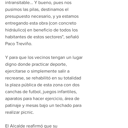
intransitable... Y bueno, pues nos 
pusimos las pilas, destinamos el 
presupuesto necesario, y ya estamos 
entregando esta obra (con concreto 
hidráulico) en beneficio de todos los 
habitantes de estos sectores", señaló 
Paco Treviño.
Y para que los vecinos tengan un lugar 
digno donde practicar deporte, 
ejercitarse o simplemente salir a 
recrearse, se rehabilitó en su totalidad 
la plaza pública de esta zona con dos 
canchas de futbol, juegos infantiles, 
aparatos para hacer ejercicio, área de 
patinaje y mesas bajo un techado para 
realizar picnic.
El Alcalde reafirmó que su 