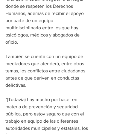
donde se respeten los Derechos 
Humanos, además de recibir el apoyo 
por parte de un equipo 
multidisciplinario entre los que hay 
psicólogos, médicos y abogados de 
oficio.
También se cuenta con un equipo de 
mediadores que atenderá, entre otros 
temas, los conflictos entre ciudadanos 
antes de que deriven en conductas 
delictivas.
"(Todavía) hay mucho por hacer en 
materia de prevención y seguridad 
pública, pero estoy seguro que con el 
trabajo en equipo de las diferentes 
autoridades municipales y estatales, los 