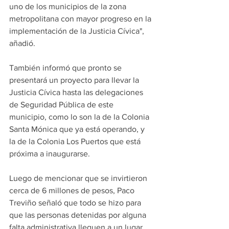
uno de los municipios de la zona 
metropolitana con mayor progreso en la 
implementación de la Justicia Cívica", 
añadió.
También informó que pronto se 
presentará un proyecto para llevar la 
Justicia Cívica hasta las delegaciones 
de Seguridad Pública de este 
municipio, como lo son la de la Colonia 
Santa Mónica que ya está operando, y 
la de la Colonia Los Puertos que está 
próxima a inaugurarse.
Luego de mencionar que se invirtieron 
cerca de 6 millones de pesos, Paco 
Treviño señaló que todo se hizo para 
que las personas detenidas por alguna 
falta administrativa lleguen a un lugar 