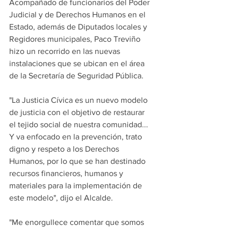
Acompañado de funcionarios del Poder 
Judicial y de Derechos Humanos en el 
Estado, además de Diputados locales y 
Regidores municipales, Paco Treviño 
hizo un recorrido en las nuevas 
instalaciones que se ubican en el área 
de la Secretaría de Seguridad Pública.
"La Justicia Cívica es un nuevo modelo 
de justicia con el objetivo de restaurar 
el tejido social de nuestra comunidad... 
Y va enfocado en la prevención, trato 
digno y respeto a los Derechos 
Humanos, por lo que se han destinado 
recursos financieros, humanos y 
materiales para la implementación de 
este modelo", dijo el Alcalde.
"Me enorgullece comentar que somos 