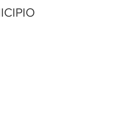
ICIPIO