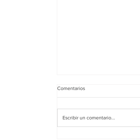
Comentarios
Escribir un comentario...
Realidad de octubre