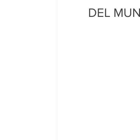
DEL MUN