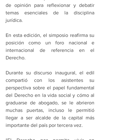
de opinión para reflexionar y debatir 
temas esenciales de la disciplina 
jurídica.
En esta edición, el simposio reafirma su 
posición como un foro nacional e 
internacional de referencia en el 
Derecho.
Durante su discurso inaugural, el edil 
compartió con los asistentes su 
perspectiva sobre el papel fundamental 
del Derecho en la vida social y cómo al 
graduarse de abogado, se le abrieron 
muchas puertas, incluso le permitió 
llegar a ser alcalde de la capital más 
importante del país por tercera vez.