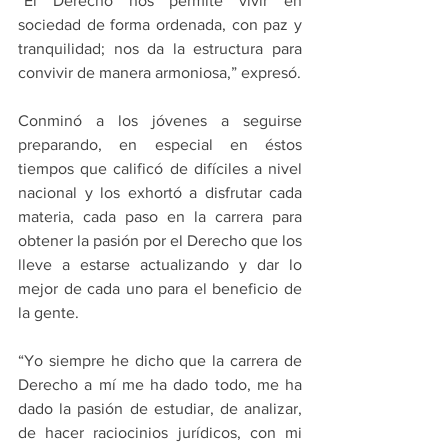
“El Derecho nos permite vivir en 
sociedad de forma ordenada, con paz y 
tranquilidad; nos da la estructura para 
convivir de manera armoniosa,” expresó.
Conminó a los jóvenes a seguirse 
preparando, en especial en éstos 
tiempos que calificó de difíciles a nivel 
nacional y los exhortó a disfrutar cada 
materia, cada paso en la carrera para 
obtener la pasión por el Derecho que los 
lleve a estarse actualizando y dar lo 
mejor de cada uno para el beneficio de 
la gente.
“Yo siempre he dicho que la carrera de 
Derecho a mí me ha dado todo, me ha 
dado la pasión de estudiar, de analizar, 
de hacer raciocinios jurídicos, con mi 