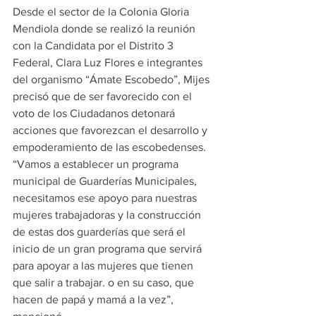
Desde el sector de la Colonia Gloria 
Mendiola donde se realizó la reunión 
con la Candidata por el Distrito 3 
Federal, Clara Luz Flores e integrantes 
del organismo “Ámate Escobedo”, Mijes 
precisó que de ser favorecido con el 
voto de los Ciudadanos detonará 
acciones que favorezcan el desarrollo y 
empoderamiento de las escobedenses.
“Vamos a establecer un programa 
municipal de Guarderías Municipales, 
necesitamos ese apoyo para nuestras 
mujeres trabajadoras y la construcción 
de estas dos guarderías que será el 
inicio de un gran programa que servirá 
para apoyar a las mujeres que tienen 
que salir a trabajar. o en su caso, que 
hacen de papá y mamá a la vez”, 