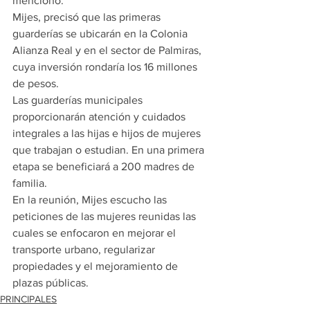
mencionó.
Mijes, precisó que las primeras 
guarderías se ubicarán en la Colonia 
Alianza Real y en el sector de Palmiras, 
cuya inversión rondaría los 16 millones 
de pesos.
Las guarderías municipales 
proporcionarán atención y cuidados 
integrales a las hijas e hijos de mujeres 
que trabajan o estudian. En una primera 
etapa se beneficiará a 200 madres de 
familia.
En la reunión, Mijes escucho las 
peticiones de las mujeres reunidas las 
cuales se enfocaron en mejorar el 
transporte urbano, regularizar 
propiedades y el mejoramiento de 
plazas públicas.
PRINCIPALES