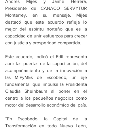
Andrés Mijes y Jaime Herrera, 
Presidente de CANACO SERVYTUR 
Monterrey, en su mensaje, Mijes 
destacó que este acuerdo refleja lo 
mejor del espíritu norteño que es la 
capacidad de unir esfuerzos para crecer 
con justicia y prosperidad compartida.
Este acuerdo, indicó el Edil representa 
abrir las puertas de la capacitación, del 
acompañamiento y de la innovación a 
las MiPyMEs de Escobedo, un eje 
fundamental que impulsa la Presidenta 
Claudia Sheinbaum al poner en el 
centro a los pequeños negocios como 
motor del desarrollo económico del país.
“En Escobedo, la Capital de la 
Transformación en todo Nuevo León, 