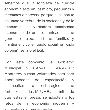
sabemos que la fortaleza de nuestra 
economía está en las micro, pequeñas y 
medianas empresas, porque ellas son la 
columna vertebral de la sociedad y de la 
economía, el verdadero ecosistema 
económico de una comunidad, el que 
genera empleo, sostiene familias y 
mantiene vivo el tejido social en cada 
colonia”, señaló el Edil.
Con este convenio, el Gobierno 
Municipal y CANACO SERVYTUR 
Monterrey suman voluntades para abrir 
oportunidades de capacitación y 
acompañamiento estratégico que 
fortalezcan a las MiPyMEs, permitiendo 
que estas empresas se adapten a los 
retos de la economía moderna y 
aumenten su competitividad.