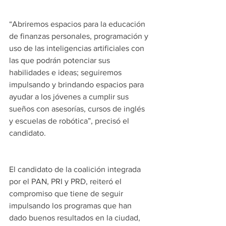
“Abriremos espacios para la educación 
de finanzas personales, programación y 
uso de las inteligencias artificiales con 
las que podrán potenciar sus 
habilidades e ideas; seguiremos 
impulsando y brindando espacios para 
ayudar a los jóvenes a cumplir sus 
sueños con asesorías, cursos de inglés 
y escuelas de robótica”, precisó el 
candidato.
El candidato de la coalición integrada 
por el PAN, PRI y PRD, reiteró el 
compromiso que tiene de seguir 
impulsando los programas que han 
dado buenos resultados en la ciudad, 