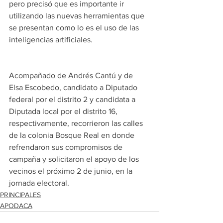
pero precisó que es importante ir 
utilizando las nuevas herramientas que 
se presentan como lo es el uso de las 
inteligencias artificiales.
Acompañado de Andrés Cantú y de 
Elsa Escobedo, candidato a Diputado 
federal por el distrito 2 y candidata a 
Diputada local por el distrito 16, 
respectivamente, recorrieron las calles 
de la colonia Bosque Real en donde 
refrendaron sus compromisos de 
campaña y solicitaron el apoyo de los 
vecinos el próximo 2 de junio, en la 
jornada electoral.
PRINCIPALES
APODACA