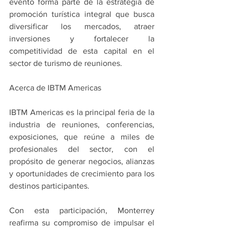
evento forma parte de la estrategia de 
promoción turística integral que busca 
diversificar los mercados, atraer 
inversiones y fortalecer la 
competitividad de esta capital en el 
sector de turismo de reuniones.
Acerca de IBTM Americas
IBTM Americas es la principal feria de la 
industria de reuniones, conferencias, 
exposiciones, que reúne a miles de 
profesionales del sector, con el 
propósito de generar negocios, alianzas 
y oportunidades de crecimiento para los 
destinos participantes.
Con esta participación, Monterrey 
reafirma su compromiso de impulsar el 