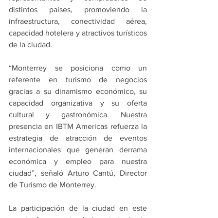
distintos países, promoviendo la 
infraestructura, conectividad aérea, 
capacidad hotelera y atractivos turísticos 
de la ciudad.
“Monterrey se posiciona como un 
referente en turismo de negocios 
gracias a su dinamismo económico, su 
capacidad organizativa y su oferta 
cultural y gastronómica. Nuestra 
presencia en IBTM Americas refuerza la 
estrategia de atracción de eventos 
internacionales que generan derrama 
económica y empleo para nuestra 
ciudad”, señaló Arturo Cantú, Director 
de Turismo de Monterrey.
La participación de la ciudad en este 