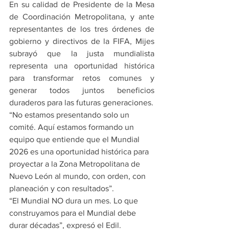
En su calidad de Presidente de la Mesa 
de Coordinación Metropolitana, y ante 
representantes de los tres órdenes de 
gobierno y directivos de la FIFA, Mijes 
subrayó que la justa mundialista 
representa una oportunidad histórica 
para transformar retos comunes y 
generar todos juntos beneficios 
duraderos para las futuras generaciones.
“No estamos presentando solo un 
comité. Aquí estamos formando un 
equipo que entiende que el Mundial 
2026 es una oportunidad histórica para 
proyectar a la Zona Metropolitana de 
Nuevo León al mundo, con orden, con 
planeación y con resultados”.
“El Mundial NO dura un mes. Lo que 
construyamos para el Mundial debe 
durar décadas”, expresó el Edil.