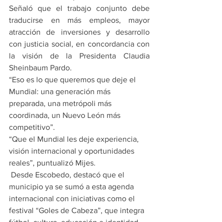
Señaló que el trabajo conjunto debe 
traducirse en más empleos, mayor 
atracción de inversiones y desarrollo 
con justicia social, en concordancia con 
la visión de la Presidenta Claudia 
Sheinbaum Pardo.
“Eso es lo que queremos que deje el 
Mundial: una generación más 
preparada, una metrópoli más 
coordinada, un Nuevo León más 
competitivo”.
“Que el Mundial les deje experiencia, 
visión internacional y oportunidades 
reales”, puntualizó Mijes.
 Desde Escobedo, destacó que el 
municipio ya se sumó a esta agenda 
internacional con iniciativas como el 
festival “Goles de Cabeza”, que integra 