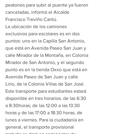
peatones para subir al puente ya fueron 
canceladas, informó el Alcalde 
Francisco Treviño Cantú.
La ubicación de los camiones 
exclusivos para escolares es en dos 
puntos: uno en la Capilla San Antonio, 
que está en Avenida Paseo San Juan y 
calle Mirador de la Montaña, en Colonia 
Mirador de San Antonio, y el segundo 
punto es en la tienda Oxxo que está en 
Avenida Paseo de San Juan y calle 
Lirio, de la Colonia Villas de San José. 
Este transporte para estudiantes estará 
disponible en tres horarios: de las 6:30 
a 8:30horas; de las 12:00 a las 13:30 
horas y de las 17:00 a 18:30 horas, de 
lunes a viernes. Para la ciudadanía en 
general, el transporte provisional 