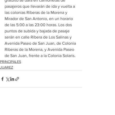
gratuito se dará en camionetas de 
pasajeros que llevarán de ida y vuelta a 
las colonias Riberas de la Morena y 
Mirador de San Antonio, en un horario 
de las 5:00 a las 23:00 horas. Los dos 
puntos de subida y bajada de pasaje 
serán en calle Ribera de Los Salinas y 
Avenida Paseo de San Juan, de Colonia 
Riberas de la Morena, y Avenida Paseo 
de San Juan, frente a la Colonia Solaris.
PRINCIPALES
JUAREZ
Ver todo
Entradas recientes