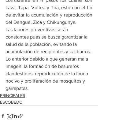
consistente en 4 pasos los cuales son 
Lava, Tapa, Voltea y Tira, esto con el fin 
de evitar la acumulación y reproducción 
del Dengue, Zica y Chikungunya.
Las labores preventivas serán 
constantes pues se busca garantizar la 
salud de la población, evitando la 
acumulación de recipientes y cacharros.
Lo anterior debido a que generan mala 
imagen, la formación de basureros 
clandestinos, reproducción de la fauna 
nociva y proliferación de mosquitos y 
garrapatas.
PRINCIPALES
ESCOBEDO