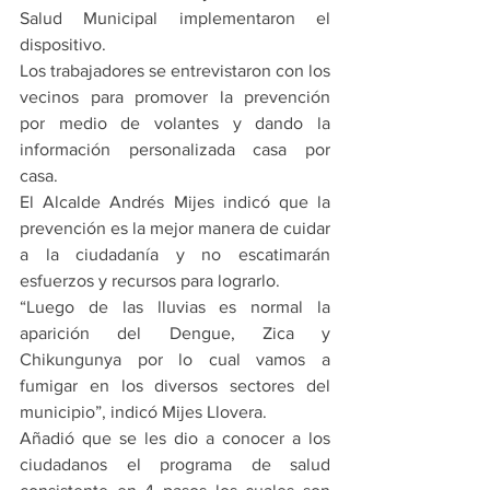
Salud Municipal implementaron el 
dispositivo.
Los trabajadores se entrevistaron con los 
vecinos para promover la prevención 
por medio de volantes y dando la 
información personalizada casa por 
casa.
El Alcalde Andrés Mijes indicó que la 
prevención es la mejor manera de cuidar 
a la ciudadanía y no escatimarán 
esfuerzos y recursos para lograrlo.
“Luego de las lluvias es normal la 
aparición del Dengue, Zica y 
Chikungunya por lo cual vamos a 
fumigar en los diversos sectores del 
municipio”, indicó Mijes Llovera.
Añadió que se les dio a conocer a los 
ciudadanos el programa de salud 