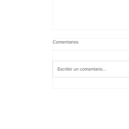
Comentarios
Escribir un comentario...
Realidad de octubre