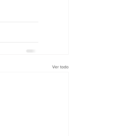
Ver todo