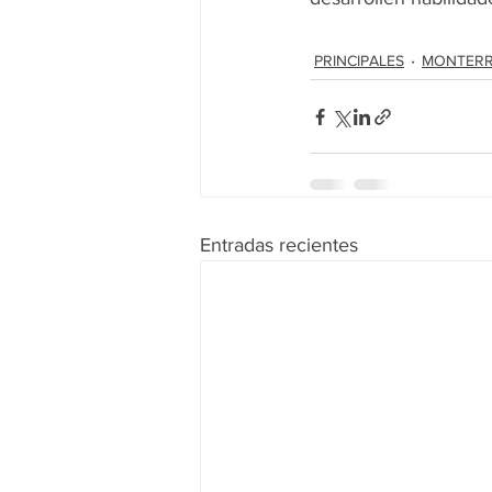
PRINCIPALES
MONTER
Entradas recientes