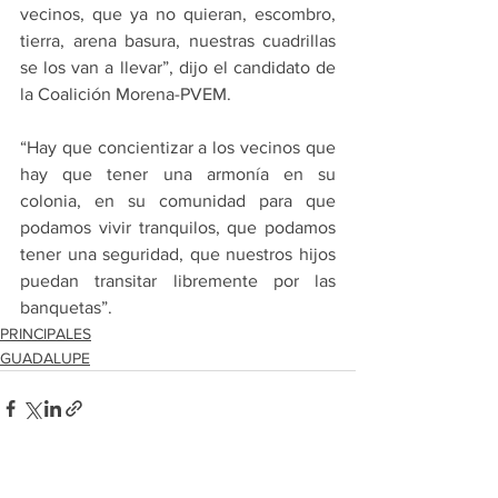
vecinos, que ya no quieran, escombro, 
tierra, arena basura, nuestras cuadrillas 
se los van a llevar”, dijo el candidato de 
la Coalición Morena-PVEM.
“Hay que concientizar a los vecinos que 
hay que tener una armonía en su 
colonia, en su comunidad para que 
podamos vivir tranquilos, que podamos 
tener una seguridad, que nuestros hijos 
puedan transitar libremente por las 
banquetas”.
PRINCIPALES
GUADALUPE