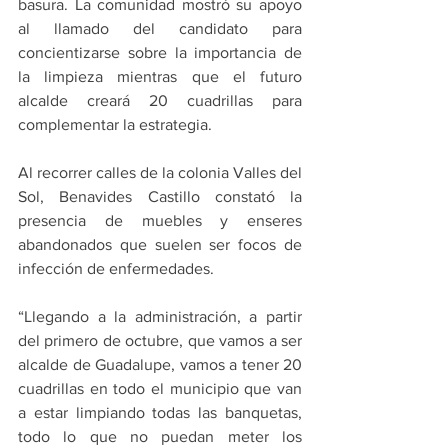
basura. La comunidad mostró su apoyo 
al llamado del candidato para 
concientizarse sobre la importancia de 
la limpieza mientras que el futuro 
alcalde creará 20 cuadrillas para 
complementar la estrategia.
Al recorrer calles de la colonia Valles del 
Sol, Benavides Castillo constató la 
presencia de muebles y enseres 
abandonados que suelen ser focos de 
infección de enfermedades.
“Llegando a la administración, a partir 
del primero de octubre, que vamos a ser 
alcalde de Guadalupe, vamos a tener 20 
cuadrillas en todo el municipio que van 
a estar limpiando todas las banquetas, 
todo lo que no puedan meter los 