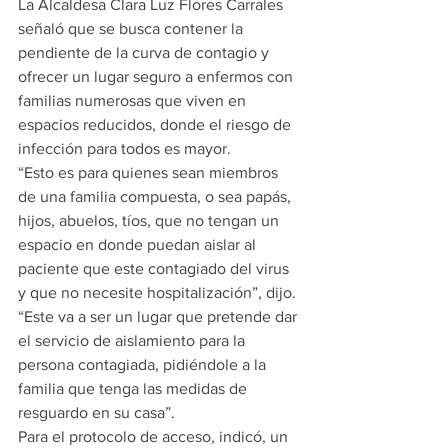
La Alcaldesa Clara Luz Flores Carrales 
señaló que se busca contener la 
pendiente de la curva de contagio y 
ofrecer un lugar seguro a enfermos con 
familias numerosas que viven en 
espacios reducidos, donde el riesgo de 
infección para todos es mayor.
“Esto es para quienes sean miembros 
de una familia compuesta, o sea papás, 
hijos, abuelos, tíos, que no tengan un 
espacio en donde puedan aislar al 
paciente que este contagiado del virus 
y que no necesite hospitalización”, dijo.
“Este va a ser un lugar que pretende dar 
el servicio de aislamiento para la 
persona contagiada, pidiéndole a la 
familia que tenga las medidas de 
resguardo en su casa”.
Para el protocolo de acceso, indicó, un 