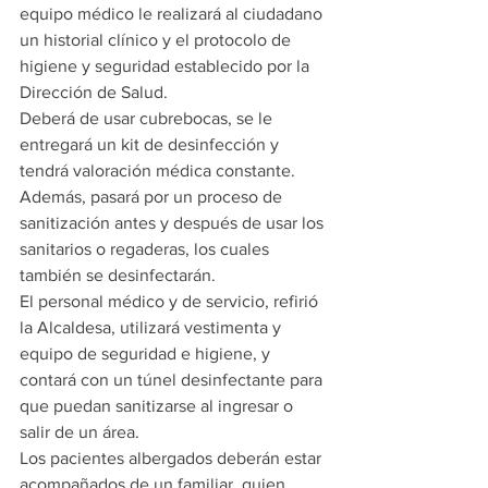
equipo médico le realizará al ciudadano 
un historial clínico y el protocolo de 
higiene y seguridad establecido por la 
Dirección de Salud.
Deberá de usar cubrebocas, se le 
entregará un kit de desinfección y 
tendrá valoración médica constante.
Además, pasará por un proceso de 
sanitización antes y después de usar los 
sanitarios o regaderas, los cuales 
también se desinfectarán.
El personal médico y de servicio, refirió 
la Alcaldesa, utilizará vestimenta y 
equipo de seguridad e higiene, y 
contará con un túnel desinfectante para 
que puedan sanitizarse al ingresar o 
salir de un área.
Los pacientes albergados deberán estar 
acompañados de un familiar, quien 