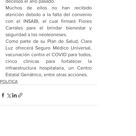
decesos el año pasado.  
Muchos de ellos no han recibido 
atención debido a la falta del convenio 
con el INSABI, el cual firmará Flores 
Carrales para el brindar bienestar y 
seguridad a los neoleoneses. 
Como parte de su Plan de Salud, Clara 
Luz ofrecerá Seguro Médico Universal, 
vacunación contra el COVID para todos, 
cinco clínicas para fortalecer la 
infraestructura hospitalaria, un Centro 
Estatal Geriátrico, entre otras acciones. 
POLITICA
Ver todo
Entradas recientes