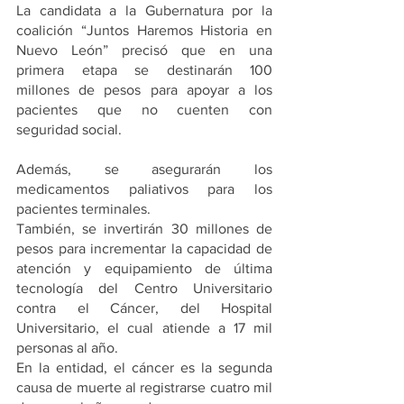
La candidata a la Gubernatura por la 
coalición “Juntos Haremos Historia en 
Nuevo León” precisó que en una 
primera etapa se destinarán 100 
millones de pesos para apoyar a los 
pacientes que no cuenten con 
seguridad social. 
Además, se asegurarán los 
medicamentos paliativos para los 
pacientes terminales.
También, se invertirán 30 millones de 
pesos para incrementar la capacidad de 
atención y equipamiento de última 
tecnología del Centro Universitario 
contra el Cáncer, del Hospital 
Universitario, el cual atiende a 17 mil 
personas al año. 
En la entidad, el cáncer es la segunda 
causa de muerte al registrarse cuatro mil 