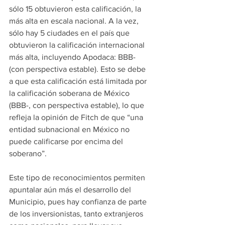
sólo 15 obtuvieron esta calificación, la 
más alta en escala nacional. A la vez, 
sólo hay 5 ciudades en el país que 
obtuvieron la calificación internacional 
más alta, incluyendo Apodaca: BBB- 
(con perspectiva estable). Esto se debe 
a que esta calificación está limitada por 
la calificación soberana de México 
(BBB-, con perspectiva estable), lo que 
refleja la opinión de Fitch de que “una 
entidad subnacional en México no 
puede calificarse por encima del 
soberano”. 
Este tipo de reconocimientos permiten 
apuntalar aún más el desarrollo del 
Municipio, pues hay confianza de parte 
de los inversionistas, tanto extranjeros 