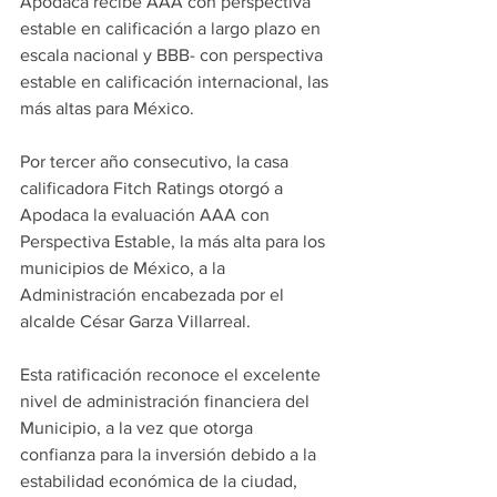
Apodaca recibe AAA con perspectiva 
estable en calificación a largo plazo en 
escala nacional y BBB- con perspectiva 
estable en calificación internacional, las 
más altas para México.
Por tercer año consecutivo, la casa 
calificadora Fitch Ratings otorgó a 
Apodaca la evaluación AAA con 
Perspectiva Estable, la más alta para los 
municipios de México, a la 
Administración encabezada por el 
alcalde César Garza Villarreal.
Esta ratificación reconoce el excelente 
nivel de administración financiera del 
Municipio, a la vez que otorga 
confianza para la inversión debido a la 
estabilidad económica de la ciudad, 