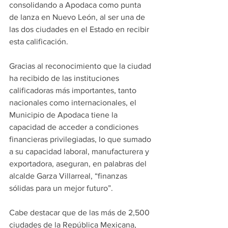
consolidando a Apodaca como punta 
de lanza en Nuevo León, al ser una de 
las dos ciudades en el Estado en recibir 
esta calificación.
Gracias al reconocimiento que la ciudad 
ha recibido de las instituciones 
calificadoras más importantes, tanto 
nacionales como internacionales, el 
Municipio de Apodaca tiene la 
capacidad de acceder a condiciones 
financieras privilegiadas, lo que sumado 
a su capacidad laboral, manufacturera y 
exportadora, aseguran, en palabras del 
alcalde Garza Villarreal, “finanzas 
sólidas para un mejor futuro”.
Cabe destacar que de las más de 2,500 
ciudades de la República Mexicana, 