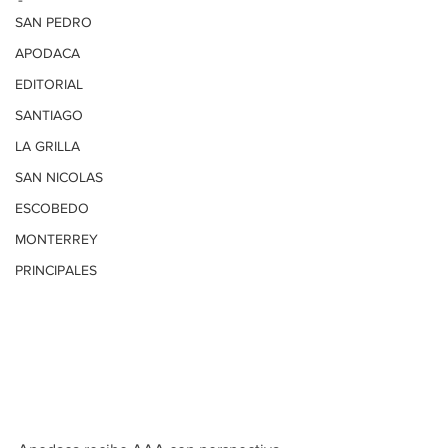
SAN PEDRO
APODACA
EDITORIAL
SANTIAGO
LA GRILLA
SAN NICOLAS
ESCOBEDO
MONTERREY
PRINCIPALES